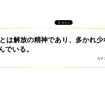
とは解放の精神であり、多かれ少
んでいる。
カテ