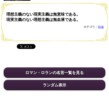
理想主義のない現実主義は無意味である。
現実主義のない理想主義は無血液である。
カテゴリ：
社会
ロマン・ロランの名言一覧を見る
ランダム表示