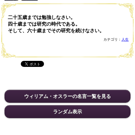
二十五歳までは勉強しなさい。
四十歳までは研究の時代である。
そして、六十歳までその研究を続けなさい。
カテゴリ：
人生
ウィリアム・オスラーの名言一覧を見る
ランダム表示