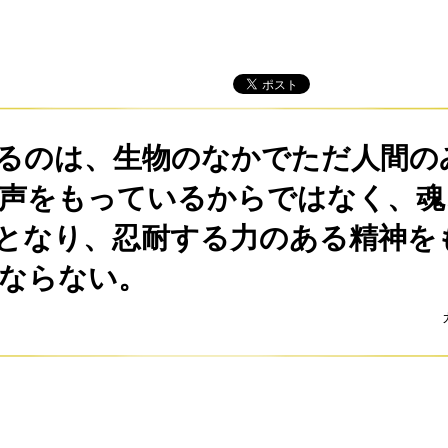
るのは、生物のなかでただ人間の
声をもっているからではなく、魂
となり、忍耐する力のある精神を
ならない。