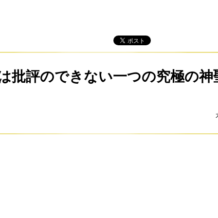
は批評のできない一つの究極の神