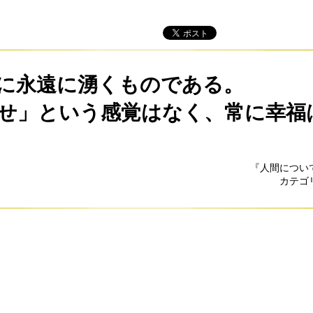
に永遠に湧くものである。
せ」という感覚はなく、常に幸福
『人間につい
カテゴ