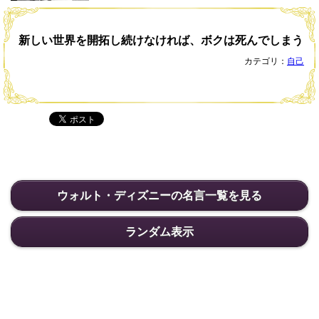
新しい世界を開拓し続けなければ、ボクは死んでしまう
カテゴリ：
自己
ウォルト・ディズニーの名言一覧を見る
ランダム表示