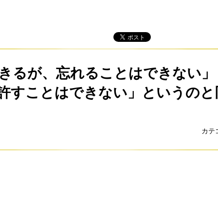
きるが、忘れることはできない」
許すことはできない」というのと
カテ