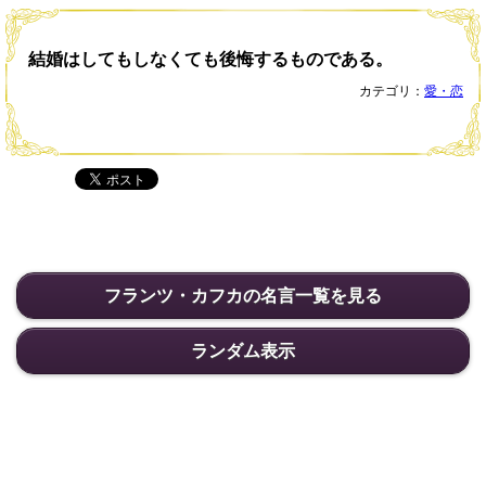
結婚はしてもしなくても後悔するものである。
カテゴリ：
愛・恋
フランツ・カフカの名言一覧を見る
ランダム表示