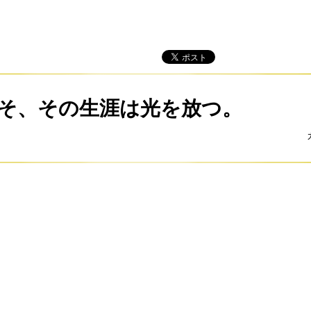
そ、その生涯は光を放つ。