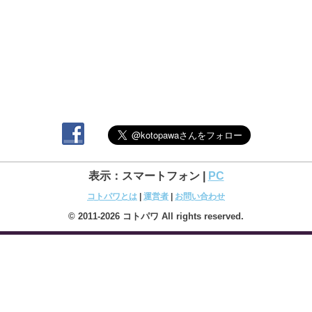
表示：スマートフォン |
PC
コトパワとは
|
運営者
|
お問い合わせ
© 2011-2026 コトパワ All rights reserved.