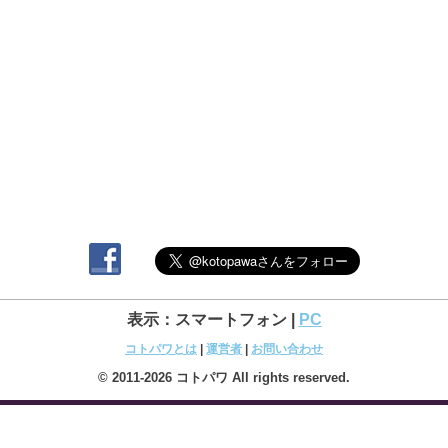
表示：スマートフォン |
PC
コトパワとは
|
運営者
|
お問い合わせ
© 2011-2026 コトパワ All rights reserved.