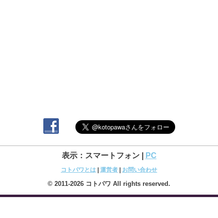
表示：スマートフォン |
PC
コトパワとは
|
運営者
|
お問い合わせ
© 2011-2026 コトパワ All rights reserved.