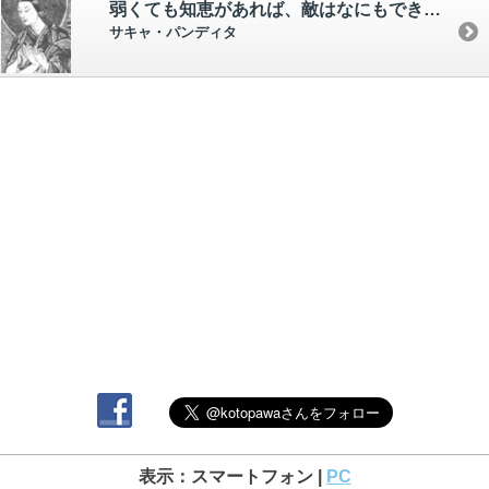
弱くても知恵があれば、敵はなにもできない。
サキャ・パンディタ
表示：スマートフォン |
PC