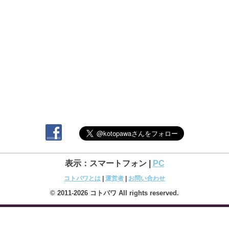
表示：スマートフォン |
PC
コトパワとは
|
運営者
|
お問い合わせ
© 2011-2026 コトパワ All rights reserved.