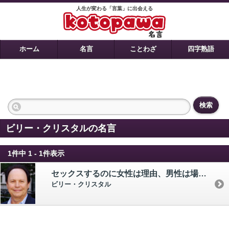
人生が変わる「言葉」に出会える
ホーム
名言
ことわざ
四字熟語
検索
ビリー・クリスタルの名言
1件中 1 - 1件表示
セックスするのに女性は理由、男性は場所がいるだけだ。
ビリー・クリスタル