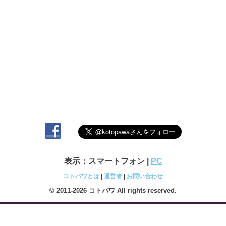
表示：スマートフォン |
PC
コトパワとは
|
運営者
|
お問い合わせ
© 2011-2026 コトパワ All rights reserved.