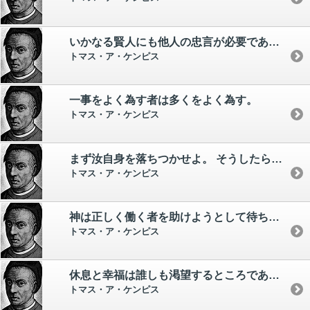
いかなる賢人にも他人の忠言が必要であり有効な時がある。
トマス・ア・ケンピス
一事をよく為す者は多くをよく為す。
トマス・ア・ケンピス
まず汝自身を落ちつかせよ。 そうしたら他人の間にあっても落ち着くことができよう。
トマス・ア・ケンピス
神は正しく働く者を助けようとして待ちもうけておられる。
トマス・ア・ケンピス
休息と幸福は誰しも渇望するところであるが、それはただ勤勉によってのみえられる。
トマス・ア・ケンピス