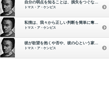
自分の弱点を知ることは、損失をつぐなう第一歩である。
トマス・ア・ケンピス
私情は、我々から正しい判断を簡単に奪う。
トマス・ア・ケンピス
彼が欲望を抱くや否や、彼の心という家庭の平和は乱されてしまう。
トマス・ア・ケンピス