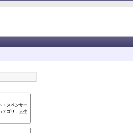
ト・スペンサー
カテゴリ：
人生