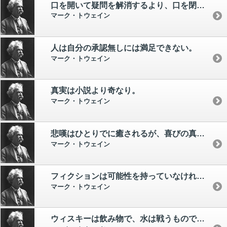
口を開いて疑問を解消するより、口を閉じたままで愚かに見られる方がまだいい。
マーク・トウェイン
人は自分の承認無しには満足できない。
マーク・トウェイン
真実は小説より奇なり。
マーク・トウェイン
悲嘆はひとりでに癒されるが、喜びの真価は他人と分かち合わなければ得られない。
マーク・トウェイン
フィクションは可能性を持っていなければならないが、真実はそうではない。
マーク・トウェイン
ウィスキーは飲み物で、水は戦うものである。