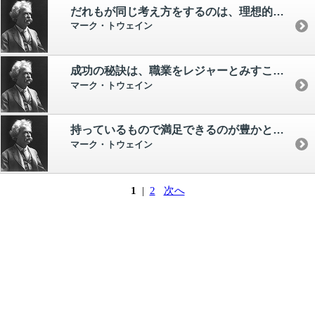
だれもが同じ考え方をするのは、理想的なことではない。 みんなの意見が違うから、競馬も成り立つのだから。
マーク・トウェイン
成功の秘訣は、職業をレジャーとみすことだ。
マーク・トウェイン
持っているもので満足できるのが豊かということだ。 もっとお金が欲しいと思っているかぎり、その人は豊かではない。
マーク・トウェイン
1
|
2
次へ