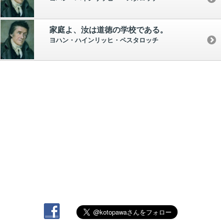
家庭よ、汝は道徳の学校である。
ヨハン・ハインリッヒ・ペスタロッチ