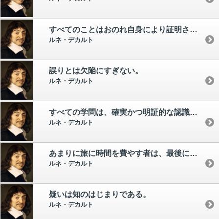
すべてのことはおのれ自身により証明される。
ルネ・デカルト
誤りとは欠陥にすぎない。
ルネ・デカルト
すべての学問は、確実かつ明証的な認識である。
ルネ・デカルト
あまりに旅に時間を費やす者は、最後には己の国でよそものとなる。
ルネ・デカルト
疑いは知のはじまりである。
ルネ・デカルト