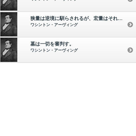
狭量は逆境に馴らされるが、宏量はそれに打ち克つ。
ワシントン・アーヴィング
墓は一切を審判す。
ワシントン・アーヴィング