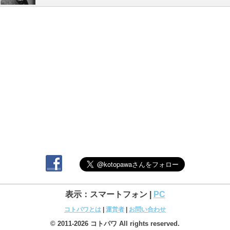
表示：スマートフォン |
PC
コトパワとは
|
運営者
|
お問い合わせ
© 2011-2026 コトパワ All rights reserved.