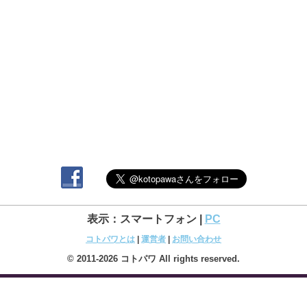
表示：スマートフォン |
PC
コトパワとは
|
運営者
|
お問い合わせ
© 2011-2026 コトパワ All rights reserved.