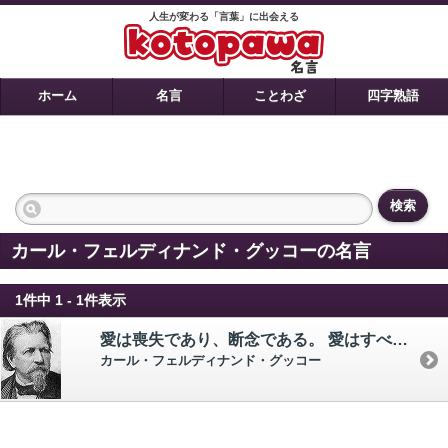
人生が変わる「言葉」に出会える
ホーム
名言
ことわざ
四字熟語
検索
カール・フェルディナンド・グッコーの名言
1件中 1 - 1件表示
愛は喪失であり、断念である。 愛はすべてをひとに与えてしまったときに、もっとも富んでいる。
カール・フェルディナンド・グッコー