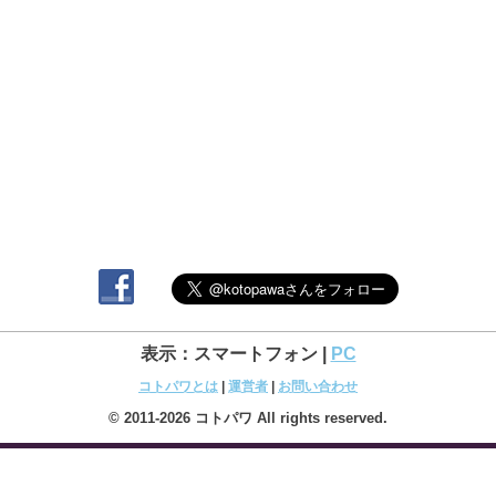
表示：スマートフォン |
PC
コトパワとは
|
運営者
|
お問い合わせ
© 2011-2026 コトパワ All rights reserved.