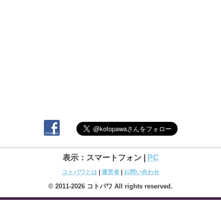
表示：スマートフォン |
PC
コトパワとは
|
運営者
|
お問い合わせ
© 2011-2026 コトパワ All rights reserved.