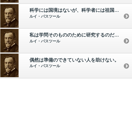
科学には国境はないが、科学者には祖国がある
ルイ・パスツール
私は学問そのもののために研究するのだ。 金を儲けるためにするのではない。
ルイ・パスツール
偶然は準備のできていない人を助けない。
ルイ・パスツール