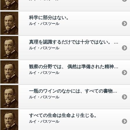
科学に部分はない。
ルイ・パスツール
真理を認識するだけでは十分ではない。 さらに真理を公表しなければならない。
ルイ・パスツール
観察の分野では、 偶然は準備された精神を支える。
ルイ・パスツール
一瓶のワインのなかには、すべての書物よりも多くの哲学が詰まっている。
ルイ・パスツール
すべての生命は生命より生じる。
ルイ・パスツール