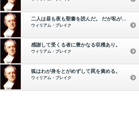
二人は昼も夜も聖書を読んだ。 だが私が白と読んだところを、あなたは黒と読んだ。
ウィリアム・ブレイク
感謝して受くる者に豊かなる収穫あり。
ウィリアム・ブレイク
狐はわが身をとがめずして罠を責める。
ウィリアム・ブレイク