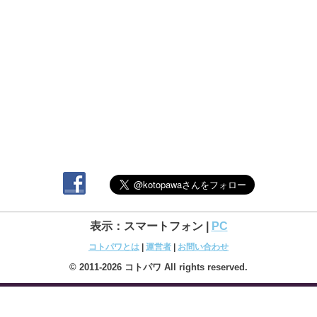
表示：スマートフォン |
PC
コトパワとは
|
運営者
|
お問い合わせ
© 2011-2026 コトパワ All rights reserved.