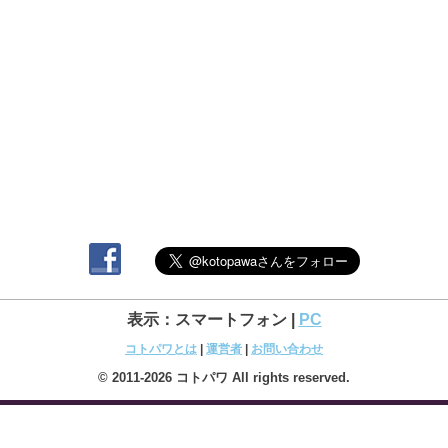
表示：スマートフォン |
PC
コトパワとは
|
運営者
|
お問い合わせ
© 2011-2026 コトパワ All rights reserved.