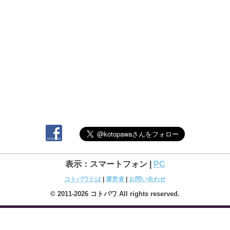
表示：スマートフォン |
PC
コトパワとは
|
運営者
|
お問い合わせ
© 2011-2026 コトパワ All rights reserved.