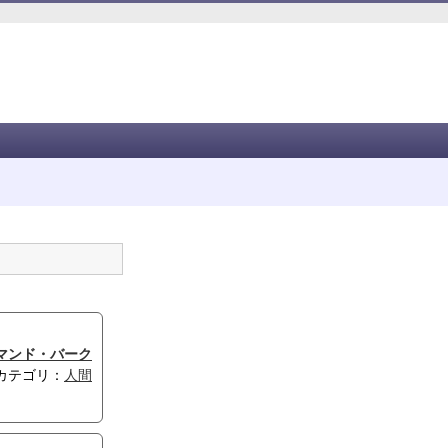
マンド・バーク
カテゴリ：
人間