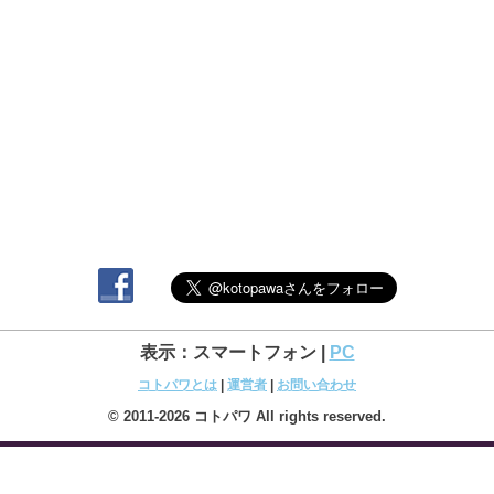
表示：スマートフォン |
PC
コトパワとは
|
運営者
|
お問い合わせ
© 2011-2026 コトパワ All rights reserved.