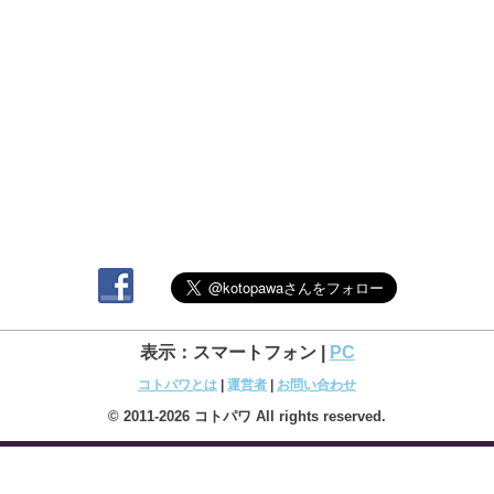
表示：スマートフォン |
PC
コトパワとは
|
運営者
|
お問い合わせ
© 2011-2026 コトパワ All rights reserved.