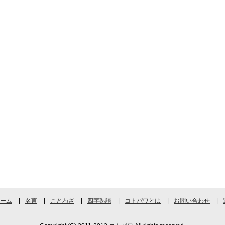
ーム
名言
ことわざ
四字熟語
コトパワとは
お問い合わせ